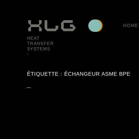
HOME
HEAT
TRANSFER
SYSTEMS
ÉTIQUETTE :
ÉCHANGEUR ASME BPE