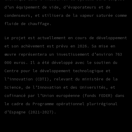
d’un équipement de vide, d’évaporateurs et de
condenseurs, et utilisera de la vapeur saturée comme
fluide de chauffage.
Le projet est actuellement en cours de développement
et son achèvement est prévu en 2026. Sa mise en
œuvre représentera un investissement d’environ 763
000 euros. Il a été développé avec le soutien du
Centre pour le développement technologique et
l’innovation (CDTI), relevant du ministère de la
Science, de l’Innovation et des Universités, et
cofinancé par l’Union européenne (fonds FEDER) dans
le cadre du Programme opérationnel plurirégional
d’Espagne (2021-2027).