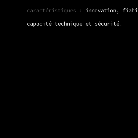
caractéristiques :
innovation, fiabi
capacité technique et sécurité
.