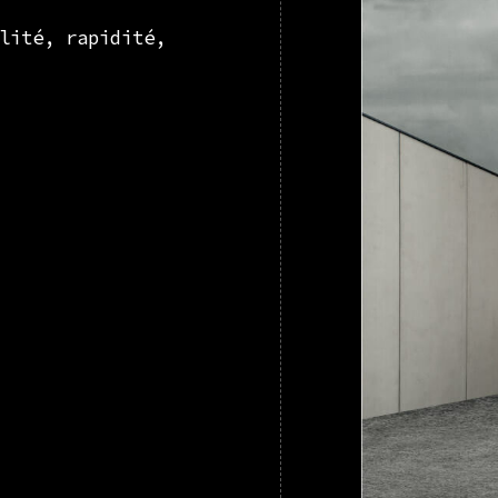
lité, rapidité,