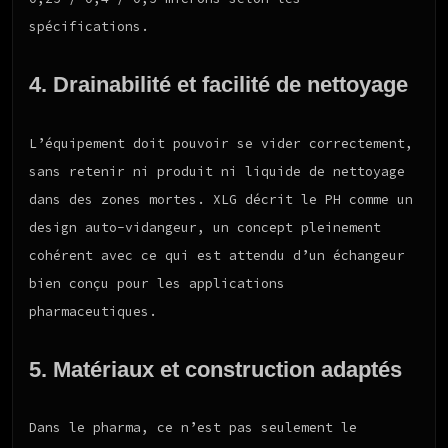
spécifications.
4. Drainabilité et facilité de nettoyage
L’équipement doit pouvoir se vider correctement,
sans retenir ni produit ni liquide de nettoyage
dans des zones mortes. XLG décrit le PH comme un
design auto-vidangeur, un concept pleinement
cohérent avec ce qui est attendu d’un échangeur
bien conçu pour les applications
pharmaceutiques.
5. Matériaux et construction adaptés
Dans le pharma, ce n’est pas seulement le