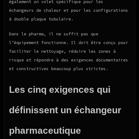
également un volet spécifique pour les
échangeurs de chaleur et pour les configurations
à double plaque tubulaire.
Dans le pharma, il ne suffit pas que
l’équipement fonctionne. Il doit être conçu pour
faciliter le nettoyage, réduire les zones à
risque et répondre à des exigences documentaires
et constructives beaucoup plus strictes.
Les cinq exigences qui
définissent un échangeur
pharmaceutique