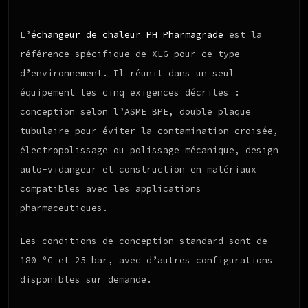
L’
échangeur de chaleur PH Pharmagrade
est la
référence spécifique de XLG pour ce type
d’environnement. Il réunit dans un seul
équipement les cinq exigences décrites :
conception selon l’ASME BPE, double plaque
tubulaire pour éviter la contamination croisée,
électropolissage ou polissage mécanique, design
auto-vidangeur et construction en matériaux
compatibles avec les applications
pharmaceutiques.
Les conditions de conception standard sont de
180 ºC et 25 bar, avec d’autres configurations
disponibles sur demande.