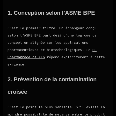
1. Conception selon l’ASME BPE
C’est le premier filtre. Un échangeur conçu
selon l’ASME BPE part déjà d’une logique de
conception alignée sur les applications
pharmaceutiques et biotechnologiques. Le
PH
Pharmagrade de XLG
répond explicitement à cette
exigence.
2. Prévention de la contamination
croisée
C’est le point le plus sensible. S’il existe la
moindre possibilité de mélange entre le produit