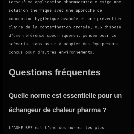
Lorsqu’une application pharmaceutique exige une
solution thermique avec une approche de
conception hygiénique avancée et une prévention
claire de la contamination croisée, XLG dispose
d’une référence spécifiquement pensée pour ce
scénario, sans avoir à adapter des équipements
conçus pour d’autres environnements.
Questions fréquentes
Quelle norme est essentielle pour un
échangeur de chaleur pharma ?
L’ASME BPE est l’une des normes les plus