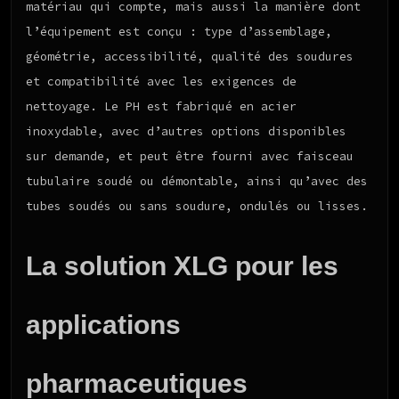
matériau qui compte, mais aussi la manière dont
l’équipement est conçu : type d’assemblage,
géométrie, accessibilité, qualité des soudures
et compatibilité avec les exigences de
nettoyage. Le PH est fabriqué en acier
inoxydable, avec d’autres options disponibles
sur demande, et peut être fourni avec faisceau
tubulaire soudé ou démontable, ainsi qu’avec des
tubes soudés ou sans soudure, ondulés ou lisses.
La solution XLG pour les
applications
pharmaceutiques