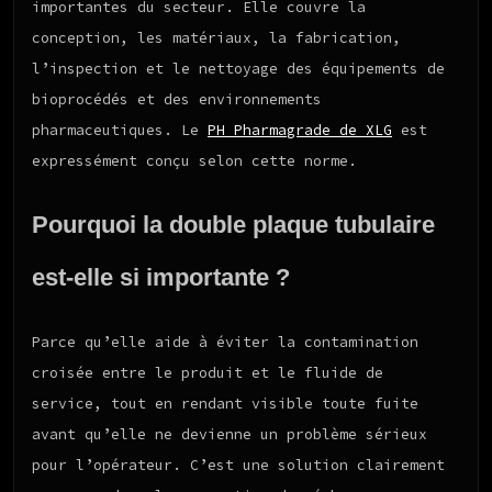
importantes du secteur. Elle couvre la
conception, les matériaux, la fabrication,
l’inspection et le nettoyage des équipements de
bioprocédés et des environnements
pharmaceutiques. Le
PH Pharmagrade de XLG
est
expressément conçu selon cette norme.
Pourquoi la double plaque tubulaire
est-elle si importante ?
Parce qu’elle aide à éviter la contamination
croisée entre le produit et le fluide de
service, tout en rendant visible toute fuite
avant qu’elle ne devienne un problème sérieux
pour l’opérateur. C’est une solution clairement