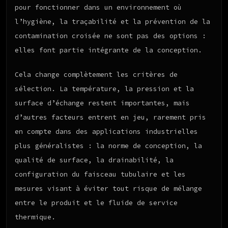
pour fonctionner dans un environnement où
l’hygiène, la traçabilité et la prévention de la
contamination croisée ne sont pas des options :
elles font partie intégrante de la conception.
Cela change complètement les critères de
sélection. La température, la pression et la
surface d’échange restent importantes, mais
d’autres facteurs entrent en jeu, rarement pris
en compte dans des applications industrielles
plus généralistes : la norme de conception, la
qualité de surface, la drainabilité, la
configuration du faisceau tubulaire et les
mesures visant à éviter tout risque de mélange
entre le produit et le fluide de service
thermique.