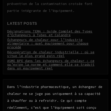
prévention de la contamination croisée font
partie intégrante de l’équipement.
LATEST POSTS
Désignations TEMA : Guide Complet des Types
d’Échangeurs à Tubes et Calandre
Échangeurs de chaleur pour l’industrie
alimentaire : quel équipement pour chaque
procédé
Récupération de chaleur industrielle : où se
situe le plus grand gain réel
ASME BPE dans les échangeurs de chaleur : ce
qu’exige la norme et comment elle se traduit
dans un équipement réel
Dans l’industrie pharmaceutique, un échangeur de
chaleur ne se juge pas uniquement à sa capacité
à chauffer ou à refroidir. Ce qui compte
réellement, c’est que l’équipement soit conçu