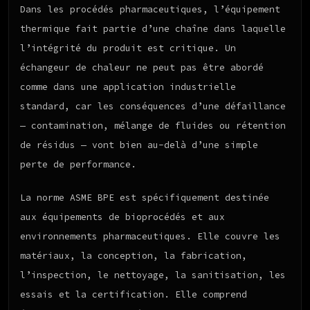
Dans les procédés pharmaceutiques, l’équipement
thermique fait partie d’une chaîne dans laquelle
l’intégrité du produit est critique. Un
échangeur de chaleur ne peut pas être abordé
comme dans une application industrielle
standard, car les conséquences d’une défaillance
— contamination, mélange de fluides ou rétention
de résidus — vont bien au-delà d’une simple
perte de performance.
La norme ASME BPE est spécifiquement destinée
aux équipements de bioprocédés et aux
environnements pharmaceutiques. Elle couvre les
matériaux, la conception, la fabrication,
l’inspection, le nettoyage, la sanitisation, les
essais et la certification. Elle comprend