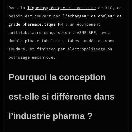
Dans la
ligne hygiénique et sanitaire
de XLG, ce
besoin est couvert par l’
échangeur de chaleur de
grade pharmaceutique PH
: un équipement
multitubulaire conçu selon l’ASME BPE, avec
double plaque tubulaire, tubes soudés ou sans
soudure, et finition par électropolissage ou
polissage mécanique.
Pourquoi la conception
est-elle si différente dans
l’industrie pharma ?