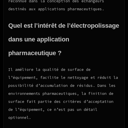
reconnue dans la conception des échangeurs
destinés aux applications pharmaceutiques.
Quel est l’intérêt de l’électropolissage
dans une application
pharmaceutique ?
Il améliore la qualité de surface de
l’équipement, facilite le nettoyage et réduit la
possibilité d’accumulation de résidus. Dans les
environnements pharmaceutiques, la finition de
surface fait partie des critères d’acceptation
de l’équipement, ce n’est pas un détail
optionnel.