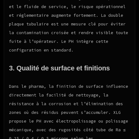
et le fluide de service, le risque opérationnel
et réglementaire augmente fortement. La double
plaque tubulaire est une mesure clé pour éviter
la contamination croisée et rendre visible toute
fuite à l’opérateur. Le PH intègre cette
configuration en standard.
3. Qualité de surface et finitions
Dans le pharma, la finition de surface influence
directement la facilité de nettoyage, la
résistance à la corrosion et l’élimination des
zones où des résidus peuvent s’accumuler. XLG
propose le PH avec électropolissage ou polissage
mécanique, avec des rugosités côté tube de Ra ≤
0,25 / 0,4 / 0,5 microns selon les