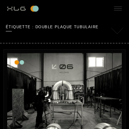
ÉTIQUETTE :
DOUBLE PLAQUE TUBULAIRE