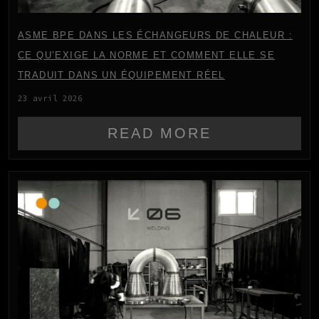
ASME BPE DANS LES ÉCHANGEURS DE CHALEUR :
CE QU’EXIGE LA NORME ET COMMENT ELLE SE
TRADUIT DANS UN ÉQUIPEMENT RÉEL
23 avril 2026
READ MORE