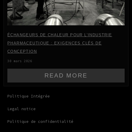
ÉCHANGEURS DE CHALEUR POUR L’INDUSTRIE
PHARMACEUTIQUE : EXIGENCES CLÉS DE
CONCEPTION
30 mars 2026
READ MORE
Politique Intégrée
Legal notice
Politique de confidentialité