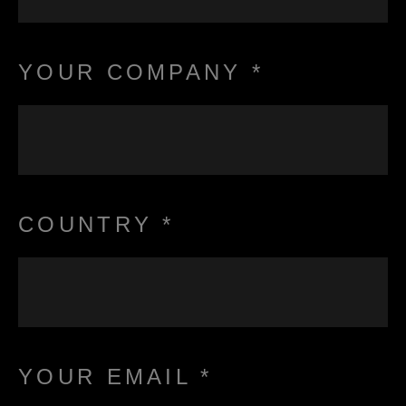
YOUR COMPANY *
COUNTRY *
YOUR EMAIL *