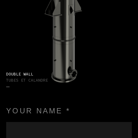
DOUBLE WALL
TUBES ET CALANDRE
YOUR NAME *