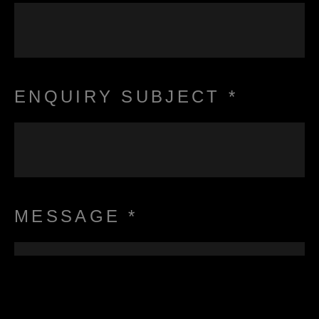
ENQUIRY SUBJECT *
MESSAGE *