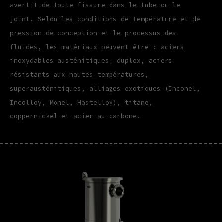
avertit de toute fissure dans le tube ou le
joint. Selon les conditions de température et de
pression de conception et le processus des
fluides, les matériaux peuvent être : aciers
inoxydables austénitiques, duplex, aciers
résistants aux hautes températures,
superausténitiques, alliages exotiques (Inconel,
Incolloy, Monel, Hastelloy), titane,
coppernickel et acier au carbone.