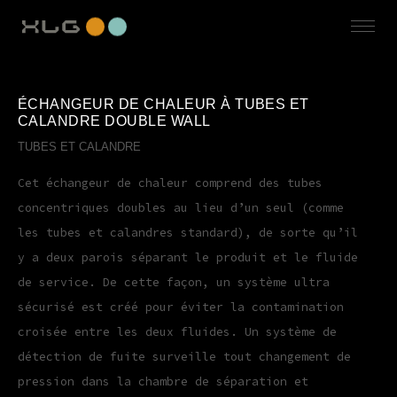
ÉCHANGEUR DE CHALEUR À TUBES ET
CALANDRE DOUBLE WALL
TUBES ET CALANDRE
Cet échangeur de chaleur comprend des tubes
concentriques doubles au lieu d’un seul (comme
les tubes et calandres standard), de sorte qu’il
y a deux parois séparant le produit et le fluide
de service. De cette façon, un système ultra
sécurisé est créé pour éviter la contamination
croisée entre les deux fluides. Un système de
détection de fuite surveille tout changement de
pression dans la chambre de séparation et