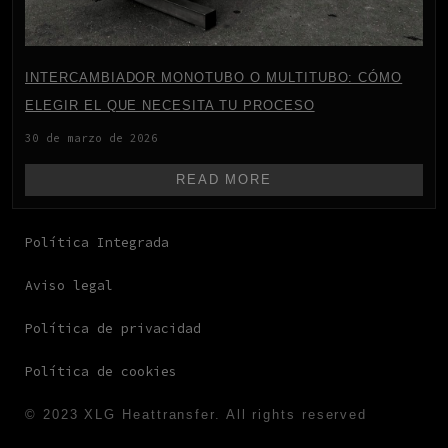
INTERCAMBIADOR MONOTUBO O MULTITUBO: CÓMO
ELEGIR EL QUE NECESITA TU PROCESO
30 de marzo de 2026
READ MORE
Política Integrada
Aviso legal
Política de privacidad
Política de cookies
© 2023 XLG Heattransfer. All rights reserved