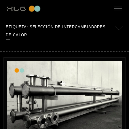
ETIQUETA:
SELECCIÓN DE INTERCAMBIADORES
DE CALOR