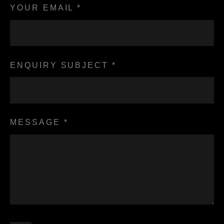
YOUR EMAIL *
ENQUIRY SUBJECT *
MESSAGE *