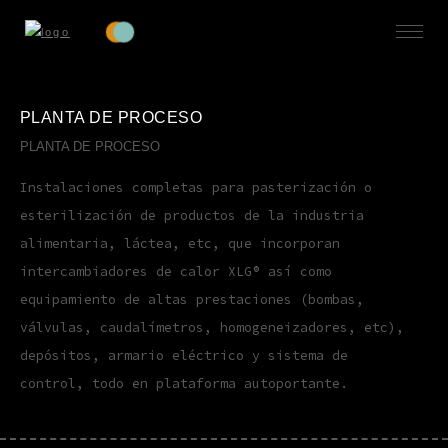
PLANTA DE PROCESO
PLANTA DE PROCESO
Instalaciones completas para pasterización o
esterilización de productos de la industria
alimentaria, láctea, etc, que incorporan
intercambiadores de calor XLG® así como
equipamiento de altas prestaciones (bombas,
válvulas, caudalímetros, homogeneizadores, etc),
depósitos, armario eléctrico y sistema de
control, todo en plataforma autoportante.