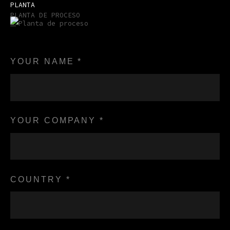
PLANTA
PLANTA DE PROCESO
YOUR NAME *
YOUR COMPANY *
COUNTRY *